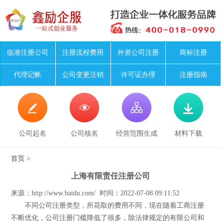
临港注册公司
注册流程费用
外资公司注册
商标注册
代理记帐
公司变更注销
许可证办理
注册指南




公司起名
公司核名
经营范围生成
材料下载
首页
>
上海有限责任注册公司
来源：http://www.baidu.com/ 时间：2022-07-08 09:11:52
不同公司注册类型，所花取的费用不同，现在随着工商注册
不断优化，公司注册门槛降低了很多，除法律规定的有限公司和