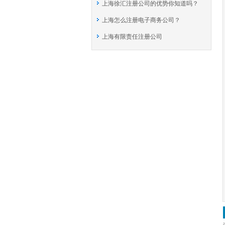
上海徐汇注册公司的优势你知道吗？
上海怎么注册电子商务公司？
上海有限责任注册公司