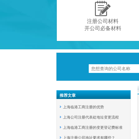

注册公司材料
开公司必备材料
推荐文章
上海临港工商注册的优势
上海公司注册代表处地址变更流程
上海临港工商注册的变更登记费标准
上海注册公司地址要求有哪些？