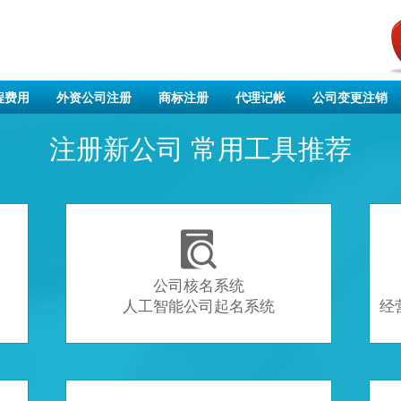
程费用
外资公司注册
商标注册
代理记帐
公司变更注销
注册新公司 常用工具推荐

公司核名系统
人工智能公司起名系统
经