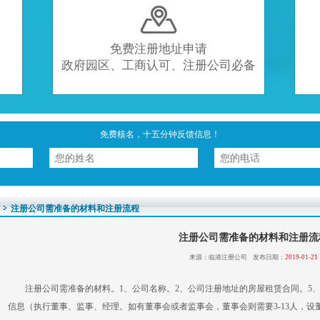

免费注册地址申请
政府园区、工商认可、注册公司必备
免费核名，十五分钟反馈信息！
注册公司需准备的材料和注册流程
注册公司需准备的材料和注册流
来源：临港注册公司 发布日期：
2019-01-21
注册公司需准备的材料。1、公司名称。2、公司注册地址的房屋租赁合同。5
信息（执行董事、监事、经理。如有董事会或者监事会，董事会则需要3-13人，设