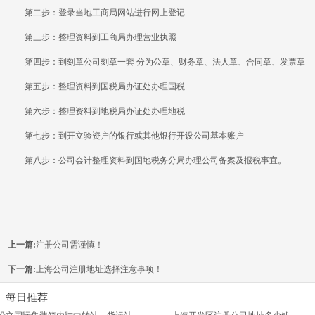
第二步：登录当地工商局网站进行网上登记
第三步：整理资料到工商局办理营业执照
第四步：到刻章公司刻章一套 分为公章、财务章、法人章、合同章、发票章
第五步：整理资料到国税局办证处办理国税
第六步：整理资料到地税局办证处办理地税
第七步：到开立验资户的银行或其他银行开设公司基本账户
第八步：公司会计整理资料到国地税务分局办理公司备案及报税事宜。
上一篇:
注册公司需谨慎！
下一篇:
上海公司注册地址选择注意事项！
每日推荐