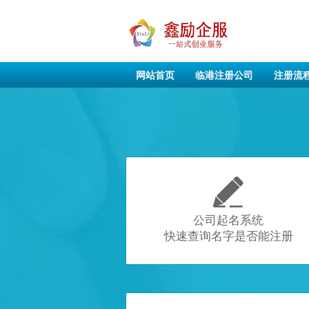
网站首页
临港注册公司
注册流

公司起名系统
快速查询名字是否能注册