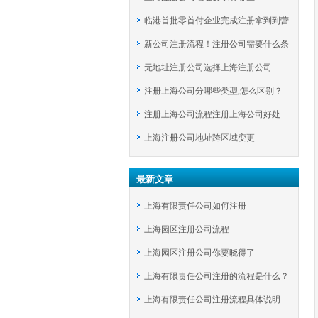
临港首批零首付企业完成注册拿到到营
新公司注册流程！注册公司需要什么条
业执照
无地址注册公司选择上海注册公司
件？
注册上海公司分哪些类型,怎么区别？
注册上海公司流程注册上海公司好处
上海注册公司地址跨区域变更
最新文章
上海有限责任公司如何注册
上海园区注册公司流程
上海园区注册公司你要晓得了
上海有限责任公司注册的流程是什么？
上海有限责任公司注册流程具体说明