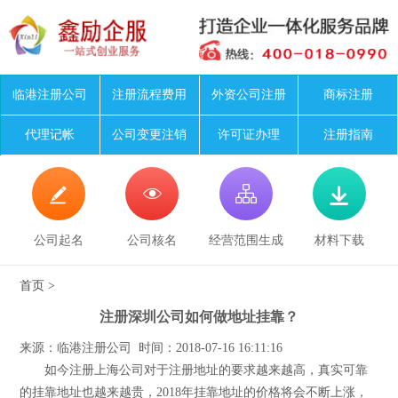
临港注册公司
注册流程费用
外资公司注册
商标注册
代理记帐
公司变更注销
许可证办理
注册指南




公司起名
公司核名
经营范围生成
材料下载
首页
>
注册深圳公司如何做地址挂靠？
来源：临港注册公司 时间：2018-07-16 16:11:16
如今注册上海公司对于注册地址的要求越来越高，真实可靠
的挂靠地址也越来越贵，2018年挂靠地址的价格将会不断上涨，