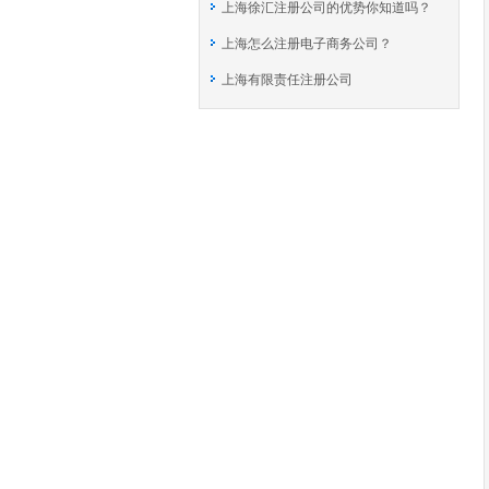
上海徐汇注册公司的优势你知道吗？
上海怎么注册电子商务公司？
上海有限责任注册公司