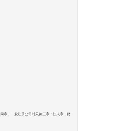
同章。一般注册公司时只刻三章：法人章，财