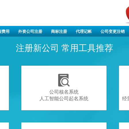
程费用
外资公司注册
商标注册
代理记帐
公司变更注销
注册新公司 常用工具推荐

公司核名系统
人工智能公司起名系统
经