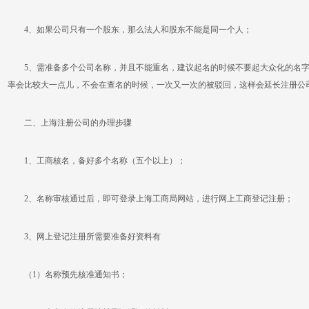
4、如果公司只有一个股东，那么法人和股东不能是同一个人；
5、需准备多个公司名称，并且不能重名，建议起名的时候不要起大众化的名字
率会比较大一点儿，不会在查名的时候，一次又一次的被驳回，这样会延长注册公
二、上海注册公司的办理步骤
1、工商核名，备好多个名称（五个以上）；
2、名称审核通过后，即可登录上海工商局网站，进行网上工商登记注册；
3、网上登记注册所需要准备好资料有
（1）名称预先核准通知书；