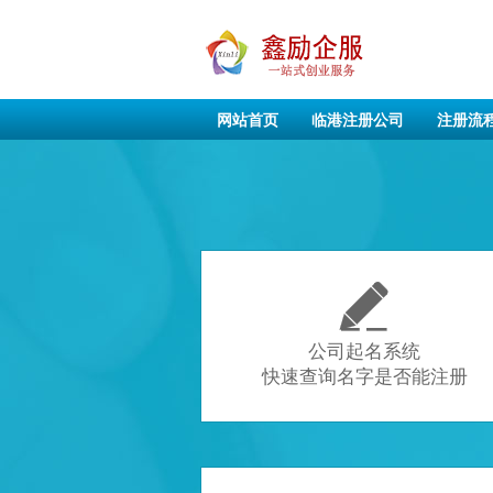
网站首页
临港注册公司
注册流

公司起名系统
快速查询名字是否能注册