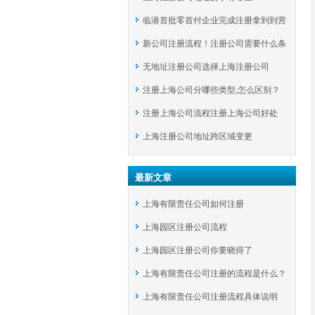
临港首批零首付企业完成注册拿到到营
新公司注册流程！注册公司需要什么条
业执照
无地址注册公司选择上海注册公司
件？
注册上海公司分哪些类型,怎么区别？
注册上海公司流程注册上海公司好处
上海注册公司地址跨区域变更
最新文章
上海有限责任公司如何注册
上海园区注册公司流程
上海园区注册公司你要晓得了
上海有限责任公司注册的流程是什么？
上海有限责任公司注册流程具体说明