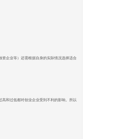
资企业等）还需根据自身的实际情况选择适合
高和过低都对创业企业受到不利的影响。所以