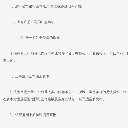
7、后开公司银行基本账户,办理税务登记等事项。
三、上海注册公司的注意事项
1、上海注册公司注册类型的选择
上海注册公司的可供选择类型比较多（如：有限公司、股份公司、合伙企业、独
自己的。
2、上海注册公司注册资本
注册资本是衡量一个企业的实力的标准之一，所以，虽然实行的是认缴制，但过
在资本方面还是要按照行业考虑以及自身的情形，填写适合的资本。
3、经营范围中的特殊项目审批。