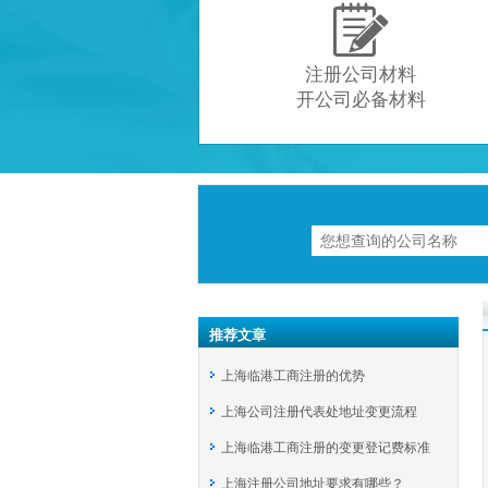

注册公司材料
开公司必备材料
推荐文章
上海临港工商注册的优势
上海公司注册代表处地址变更流程
上海临港工商注册的变更登记费标准
上海注册公司地址要求有哪些？