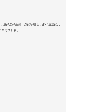
，最好选择生僻一点的字组合，那样通过的几
司所需的时长。